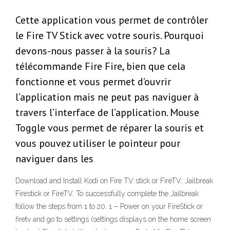
Cette application vous permet de contrôler
le Fire TV Stick avec votre souris. Pourquoi
devons-nous passer à la souris? La
télécommande Fire Fire, bien que cela
fonctionne et vous permet d’ouvrir
l’application mais ne peut pas naviguer à
travers l’interface de l’application. Mouse
Toggle vous permet de réparer la souris et
vous pouvez utiliser le pointeur pour
naviguer dans les
Download and Install Kodi on Fire TV stick or FireTV; Jailbreak
Firestick or FireTV. To successfully complete the Jailbreak
follow the steps from 1 to 20. 1 – Power on your FireStick or
firetv and go to settings (settings displays on the home screen