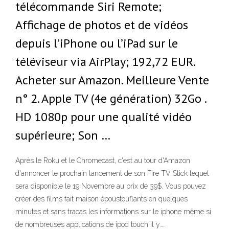
télécommande Siri Remote;
Affichage de photos et de vidéos
depuis l’iPhone ou l’iPad sur le
téléviseur via AirPlay; 192,72 EUR.
Acheter sur Amazon. Meilleure Vente
n° 2. Apple TV (4e génération) 32Go .
HD 1080p pour une qualité vidéo
supérieure; Son …
Après le Roku et le Chromecast, c'est au tour d'Amazon
d'annoncer le prochain lancement de son Fire TV Stick lequel
sera disponible le 19 Novembre au prix de 39$. Vous pouvez
créer des films fait maison époustouflants en quelques
minutes et sans tracas les informations sur le iphone même si
de nombreuses applications de ipod touch il y….