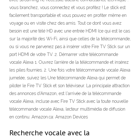
vous branchez, vous connectez et vous profitez ! Le stick est
facilement transportable et vous pouvez en profiter même en
voyage ou en visite chez des amis. Tout ce dont vous avez
besoin est une télé HD avec une entrée HDMI (ce qui est le cas
sur la majorité des Wi-Fi, ainsi que celles de la télécommande,
ou si vous ne parvenez pas à insérer votre Fire TV Stick sur un
port HDMI de votre TV. 2. Démarrer votre télécommande
vocale Alexa 1. Ouvrez l’arrière de la télécommande et insérez
les piles fournies. 2. Une fois votre télécommande vocale Alexa
jumelée, suivez les Une télécommande Alexa qui permet de
piloter le Fire TV Stick et son téléviseur. La principale attraction
des annonces d'Amazon, est l'arrivée de la télécommande
vocale Alexa, incluse avec Fire TV Stick avec la toute nouvelle
télécommande vocale Alexa, lecteur multimédia de diffusion
en continu: Amazon.ca: Amazon Devices
Recherche vocale avec la