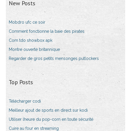
New Posts
Mobdro ufc ce soir
Comment fonctionne la baie des pirates
Com tdo showbox apk
Montre ouverte britannique
Regarder de gros petits mensonges putlockers
Top Posts
Télécharger codi
Meilleur ajout de sports en direct sur kodi
Utiliser lheure du pop-corn en toute sécurité
Cuire au four en streaming